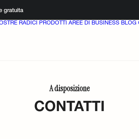
 gratuita
OSTRE RADICI
PRODOTTI
AREE DI BUSINESS
BLOG
A disposizione
CONTATTI