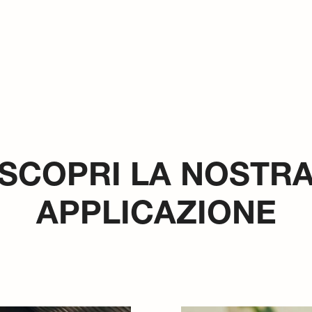
SCOPRI LA NOSTR
APPLICAZIONE