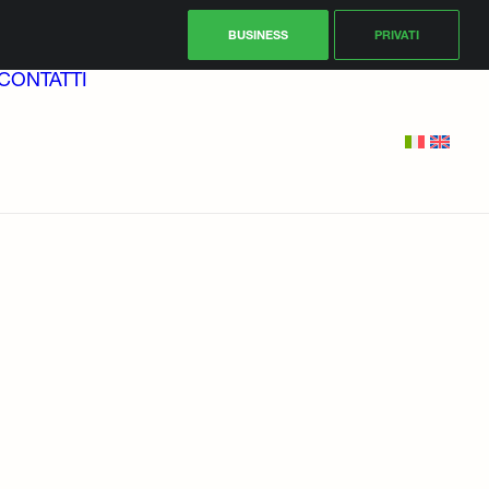
BUSINESS
PRIVATI
CONTATTI