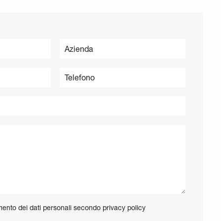
tamento dei dati personali secondo
privacy policy