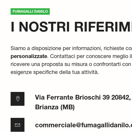
FUMAGALLI DANILO
I NOSTRI RIFERIM
Siamo a disposizione per informazioni, richieste c
personalizzate
. Contattaci per conoscere meglio i
ricevere una proposta su misura o confrontarti con 
esigenze specifiche della tua attività.
Via Ferrante Brioschi 39 20842,
Brianza (MB)
commerciale@fumagallidanilo